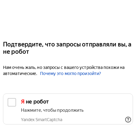
Подтвердите, что запросы отправляли вы, а
не робот
Нам очень жаль, но запросы с вашего устройства похожи на
автоматические.
Почему это могло произойти?
Я не робот
Нажмите, чтобы продолжить
Yandex SmartCaptcha