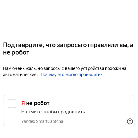
Подтвердите, что запросы отправляли вы, а
не робот
Нам очень жаль, но запросы с вашего устройства похожи на
автоматические.
Почему это могло произойти?
Я не робот
Нажмите, чтобы продолжить
Yandex SmartCaptcha