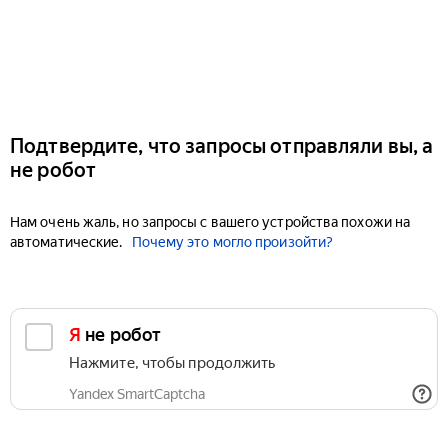
Подтвердите, что запросы отправляли вы, а
не робот
Нам очень жаль, но запросы с вашего устройства похожи на
автоматические.
Почему это могло произойти?
Я не робот
Нажмите, чтобы продолжить
Yandex SmartCaptcha