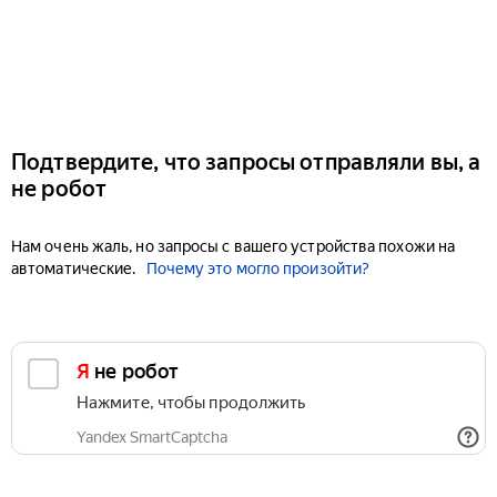
Подтвердите, что запросы отправляли вы, а
не робот
Нам очень жаль, но запросы с вашего устройства похожи на
автоматические.
Почему это могло произойти?
Я не робот
Нажмите, чтобы продолжить
Yandex SmartCaptcha