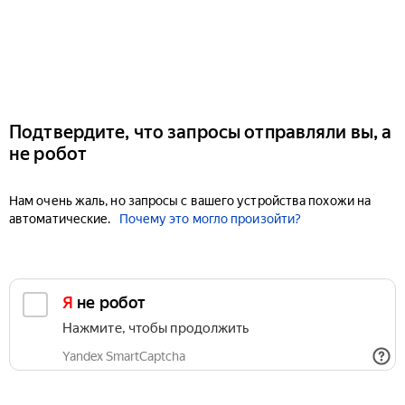
Подтвердите, что запросы отправляли вы, а
не робот
Нам очень жаль, но запросы с вашего устройства похожи на
автоматические.
Почему это могло произойти?
Я не робот
Нажмите, чтобы продолжить
Yandex SmartCaptcha