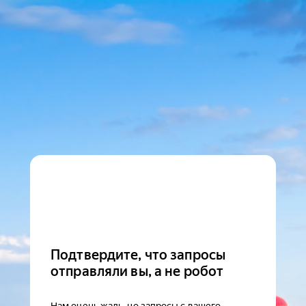
Подтвердите, что запросы
отправляли вы, а не робот