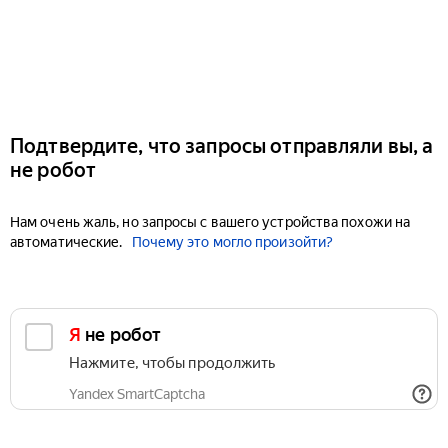
Подтвердите, что запросы отправляли вы, а
не робот
Нам очень жаль, но запросы с вашего устройства похожи на
автоматические.
Почему это могло произойти?
Я не робот
Нажмите, чтобы продолжить
Yandex SmartCaptcha