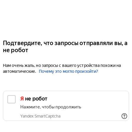
Подтвердите, что запросы отправляли вы, а
не робот
Нам очень жаль, но запросы с вашего устройства похожи на
автоматические.
Почему это могло произойти?
Я не робот
Нажмите, чтобы продолжить
Yandex SmartCaptcha