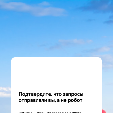
Подтвердите, что запросы
отправляли вы, а не робот