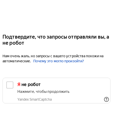
Подтвердите, что запросы отправляли вы, а
не робот
Нам очень жаль, но запросы с вашего устройства похожи на
автоматические.
Почему это могло произойти?
Я не робот
Нажмите, чтобы продолжить
Yandex SmartCaptcha