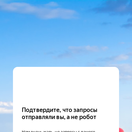
Подтвердите, что запросы
отправляли вы, а не робот