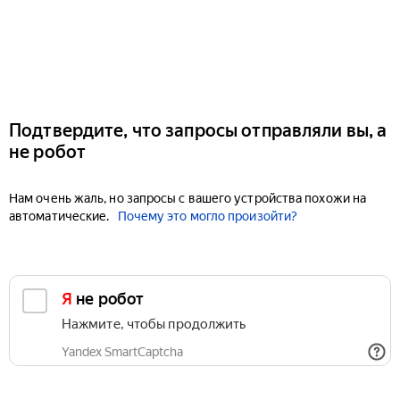
Подтвердите, что запросы отправляли вы, а
не робот
Нам очень жаль, но запросы с вашего устройства похожи на
автоматические.
Почему это могло произойти?
Я не робот
Нажмите, чтобы продолжить
Yandex SmartCaptcha