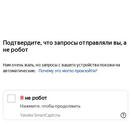
Подтвердите, что запросы отправляли вы, а
не робот
Нам очень жаль, но запросы с вашего устройства похожи на
автоматические.
Почему это могло произойти?
Я не робот
Нажмите, чтобы продолжить
Yandex SmartCaptcha