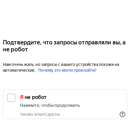
Подтвердите, что запросы отправляли вы, а
не робот
Нам очень жаль, но запросы с вашего устройства похожи на
автоматические.
Почему это могло произойти?
Я не робот
Нажмите, чтобы продолжить
Yandex SmartCaptcha