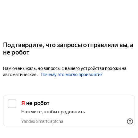
Подтвердите, что запросы отправляли вы, а
не робот
Нам очень жаль, но запросы с вашего устройства похожи на
автоматические.
Почему это могло произойти?
Я не робот
Нажмите, чтобы продолжить
Yandex SmartCaptcha