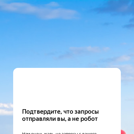
Подтвердите, что запросы
отправляли вы, а не робот