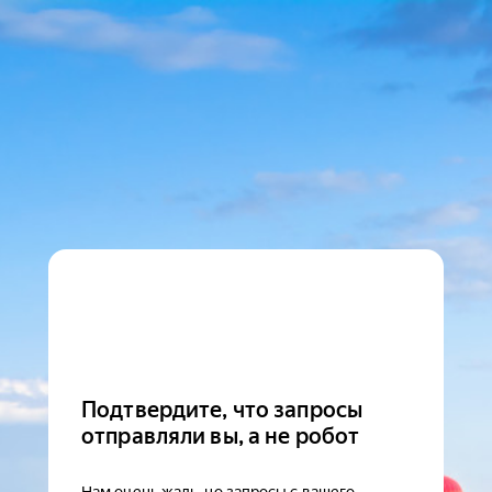
Подтвердите, что запросы
отправляли вы, а не робот