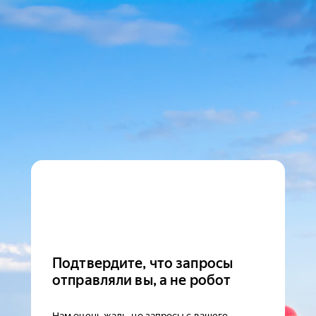
Подтвердите, что запросы
отправляли вы, а не робот