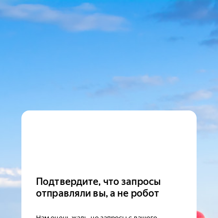
Подтвердите, что запросы
отправляли вы, а не робот