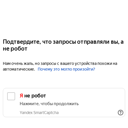
Подтвердите, что запросы отправляли вы, а
не робот
Нам очень жаль, но запросы с вашего устройства похожи на
автоматические.
Почему это могло произойти?
Я не робот
Нажмите, чтобы продолжить
Yandex SmartCaptcha