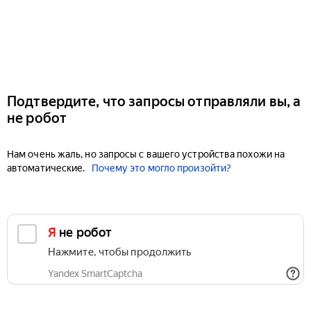
Подтвердите, что запросы отправляли вы, а
не робот
Нам очень жаль, но запросы с вашего устройства похожи на
автоматические.
Почему это могло произойти?
Я не робот
Нажмите, чтобы продолжить
Yandex SmartCaptcha