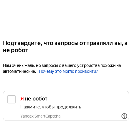
Подтвердите, что запросы отправляли вы, а
не робот
Нам очень жаль, но запросы с вашего устройства похожи на
автоматические.
Почему это могло произойти?
Я не робот
Нажмите, чтобы продолжить
Yandex SmartCaptcha