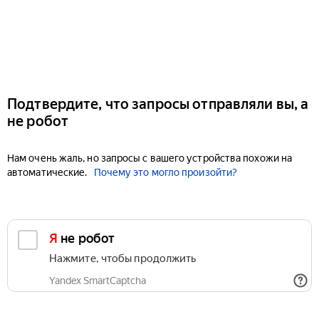
Подтвердите, что запросы отправляли вы, а
не робот
Нам очень жаль, но запросы с вашего устройства похожи на
автоматические.
Почему это могло произойти?
Я не робот
Нажмите, чтобы продолжить
Yandex SmartCaptcha