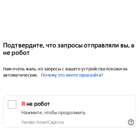
Подтвердите, что запросы отправляли вы, а
не робот
Нам очень жаль, но запросы с вашего устройства похожи на
автоматические.
Почему это могло произойти?
Я не робот
Нажмите, чтобы продолжить
Yandex SmartCaptcha