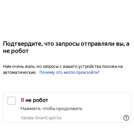
Подтвердите, что запросы отправляли вы, а
не робот
Нам очень жаль, но запросы с вашего устройства похожи на
автоматические.
Почему это могло произойти?
Я не робот
Нажмите, чтобы продолжить
Yandex SmartCaptcha