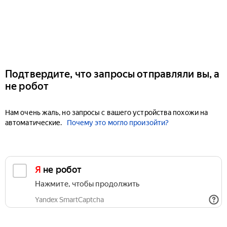
Подтвердите, что запросы отправляли вы, а
не робот
Нам очень жаль, но запросы с вашего устройства похожи на
автоматические.
Почему это могло произойти?
Я не робот
Нажмите, чтобы продолжить
Yandex SmartCaptcha