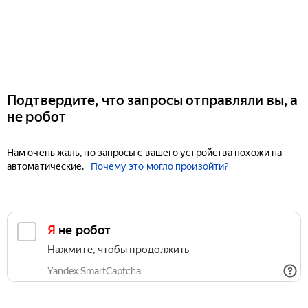
Подтвердите, что запросы отправляли вы, а
не робот
Нам очень жаль, но запросы с вашего устройства похожи на
автоматические.
Почему это могло произойти?
Я не робот
Нажмите, чтобы продолжить
Yandex SmartCaptcha