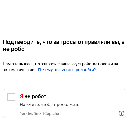
Подтвердите, что запросы отправляли вы, а
не робот
Нам очень жаль, но запросы с вашего устройства похожи на
автоматические.
Почему это могло произойти?
Я не робот
Нажмите, чтобы продолжить
Yandex SmartCaptcha