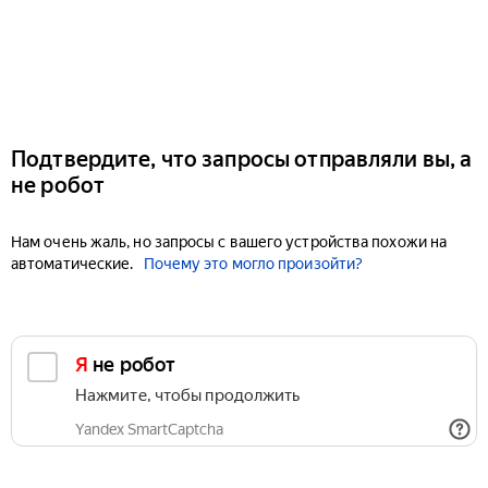
Подтвердите, что запросы отправляли вы, а
не робот
Нам очень жаль, но запросы с вашего устройства похожи на
автоматические.
Почему это могло произойти?
Я не робот
Нажмите, чтобы продолжить
Yandex SmartCaptcha