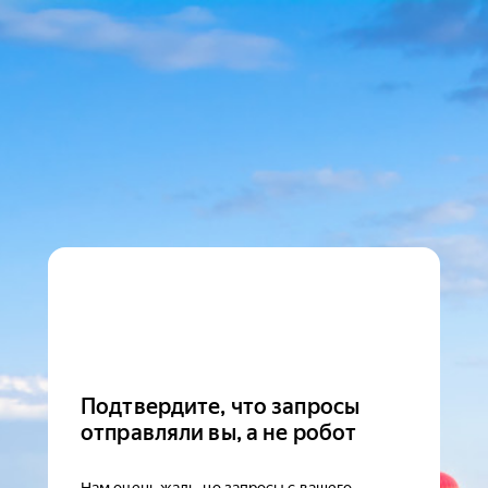
Подтвердите, что запросы
отправляли вы, а не робот