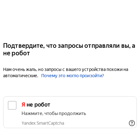
Подтвердите, что запросы отправляли вы, а
не робот
Нам очень жаль, но запросы с вашего устройства похожи на
автоматические.
Почему это могло произойти?
Я не робот
Нажмите, чтобы продолжить
Yandex SmartCaptcha