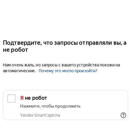
Подтвердите, что запросы отправляли вы, а
не робот
Нам очень жаль, но запросы с вашего устройства похожи на
автоматические.
Почему это могло произойти?
Я не робот
Нажмите, чтобы продолжить
Yandex SmartCaptcha