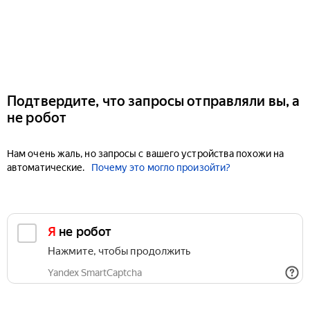
Подтвердите, что запросы отправляли вы, а
не робот
Нам очень жаль, но запросы с вашего устройства похожи на
автоматические.
Почему это могло произойти?
Я не робот
Нажмите, чтобы продолжить
Yandex SmartCaptcha