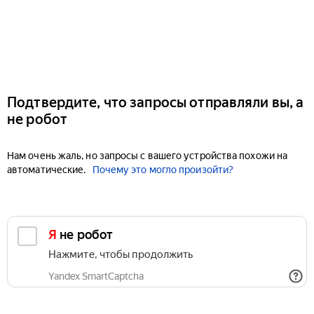
Подтвердите, что запросы отправляли вы, а
не робот
Нам очень жаль, но запросы с вашего устройства похожи на
автоматические.
Почему это могло произойти?
Я не робот
Нажмите, чтобы продолжить
Yandex SmartCaptcha