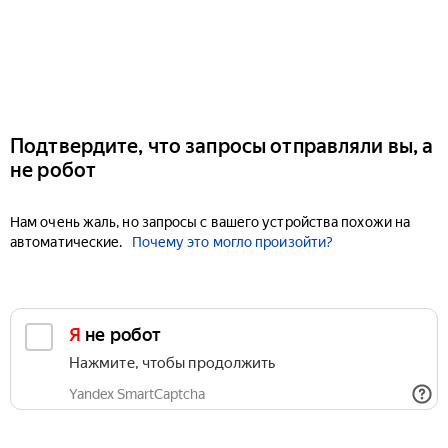
Подтвердите, что запросы отправляли вы, а
не робот
Нам очень жаль, но запросы с вашего устройства похожи на
автоматические.
Почему это могло произойти?
Я не робот
Нажмите, чтобы продолжить
Yandex SmartCaptcha