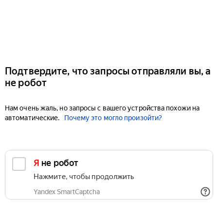
Подтвердите, что запросы отправляли вы, а
не робот
Нам очень жаль, но запросы с вашего устройства похожи на
автоматические.
Почему это могло произойти?
Я не робот
Нажмите, чтобы продолжить
Yandex SmartCaptcha