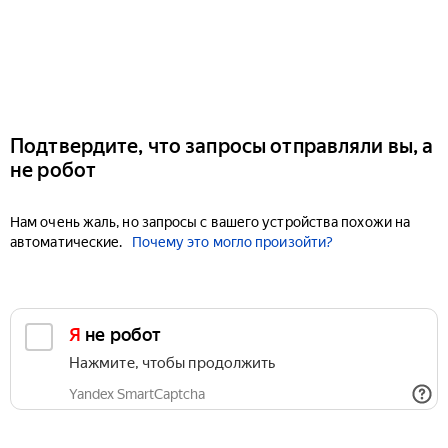
Подтвердите, что запросы отправляли вы, а
не робот
Нам очень жаль, но запросы с вашего устройства похожи на
автоматические.
Почему это могло произойти?
Я не робот
Нажмите, чтобы продолжить
Yandex SmartCaptcha