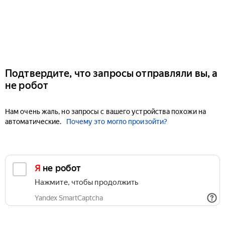
Подтвердите, что запросы отправляли вы, а
не робот
Нам очень жаль, но запросы с вашего устройства похожи на
автоматические.
Почему это могло произойти?
Я не робот
Нажмите, чтобы продолжить
Yandex SmartCaptcha