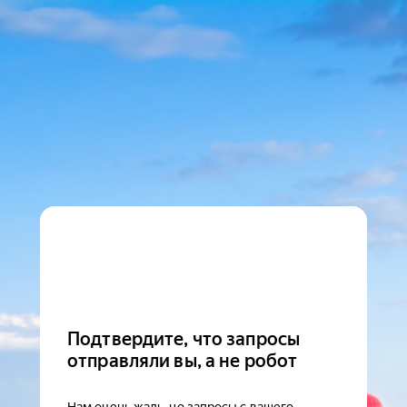
Подтвердите, что запросы
отправляли вы, а не робот