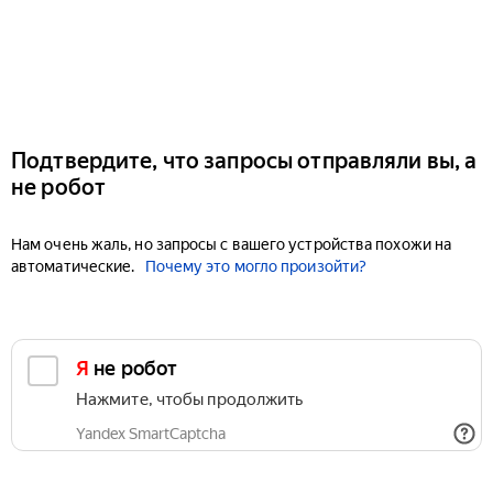
Подтвердите, что запросы отправляли вы, а
не робот
Нам очень жаль, но запросы с вашего устройства похожи на
автоматические.
Почему это могло произойти?
Я не робот
Нажмите, чтобы продолжить
Yandex SmartCaptcha