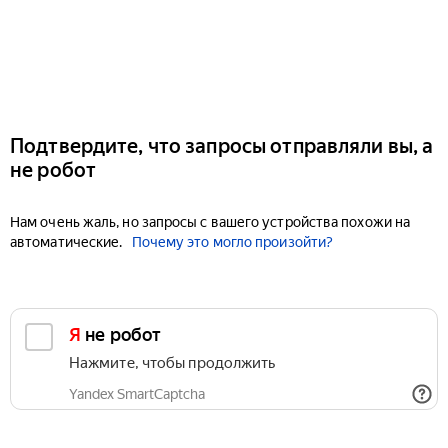
Подтвердите, что запросы отправляли вы, а
не робот
Нам очень жаль, но запросы с вашего устройства похожи на
автоматические.
Почему это могло произойти?
Я не робот
Нажмите, чтобы продолжить
Yandex SmartCaptcha