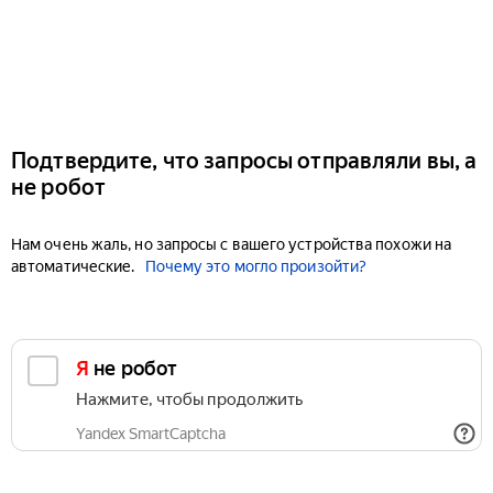
Подтвердите, что запросы отправляли вы, а
не робот
Нам очень жаль, но запросы с вашего устройства похожи на
автоматические.
Почему это могло произойти?
Я не робот
Нажмите, чтобы продолжить
Yandex SmartCaptcha