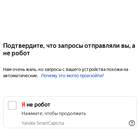
Подтвердите, что запросы отправляли вы, а
не робот
Нам очень жаль, но запросы с вашего устройства похожи на
автоматические.
Почему это могло произойти?
Я не робот
Нажмите, чтобы продолжить
Yandex SmartCaptcha