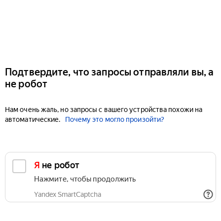
Подтвердите, что запросы отправляли вы, а
не робот
Нам очень жаль, но запросы с вашего устройства похожи на
автоматические.
Почему это могло произойти?
Я не робот
Нажмите, чтобы продолжить
Yandex SmartCaptcha