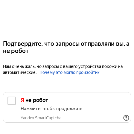
Подтвердите, что запросы отправляли вы, а
не робот
Нам очень жаль, но запросы с вашего устройства похожи на
автоматические.
Почему это могло произойти?
Я не робот
Нажмите, чтобы продолжить
Yandex SmartCaptcha