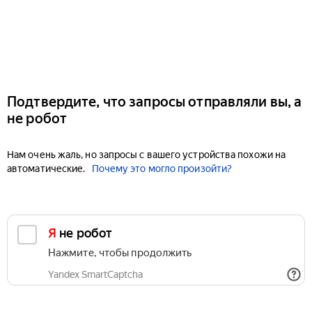
Подтвердите, что запросы отправляли вы, а
не робот
Нам очень жаль, но запросы с вашего устройства похожи на
автоматические.
Почему это могло произойти?
Я не робот
Нажмите, чтобы продолжить
Yandex SmartCaptcha