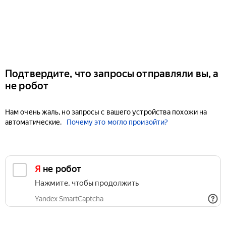
Подтвердите, что запросы отправляли вы, а
не робот
Нам очень жаль, но запросы с вашего устройства похожи на
автоматические.
Почему это могло произойти?
Я не робот
Нажмите, чтобы продолжить
Yandex SmartCaptcha