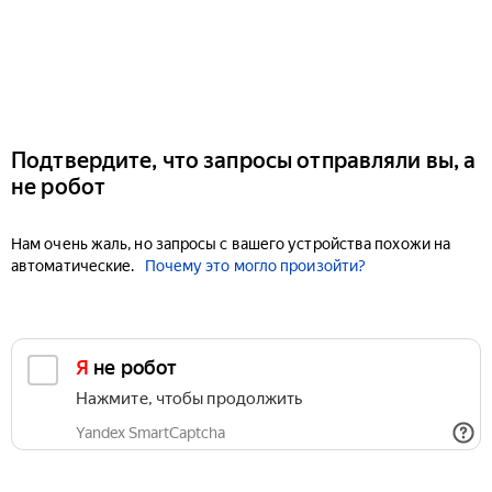
Подтвердите, что запросы отправляли вы, а
не робот
Нам очень жаль, но запросы с вашего устройства похожи на
автоматические.
Почему это могло произойти?
Я не робот
Нажмите, чтобы продолжить
Yandex SmartCaptcha