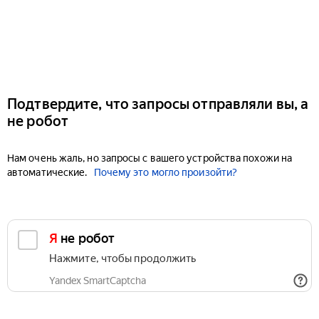
Подтвердите, что запросы отправляли вы, а
не робот
Нам очень жаль, но запросы с вашего устройства похожи на
автоматические.
Почему это могло произойти?
Я не робот
Нажмите, чтобы продолжить
Yandex SmartCaptcha