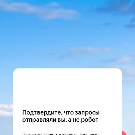
Подтвердите, что запросы
отправляли вы, а не робот